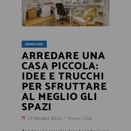
ARREDARE
ARREDARE UNA
CASA PICCOLA:
IDEE E TRUCCHI
PER SFRUTTARE
AL MEGLIO GLI
SPAZI
17 Ottobre 2023
Views
1.55k