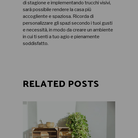
di stagione e implementando trucchi visivi,
sarà possibile rendere la casa più
accogliente e spaziosa. Ricorda di
personalizzare gli spazi secondo i tuoi gusti
e necessità, in modo da creare un ambiente
in cui ti senti a tuo agio e pienamente
soddisfatto.
RELATED POSTS