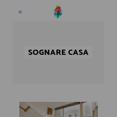
SOGNARE CASA