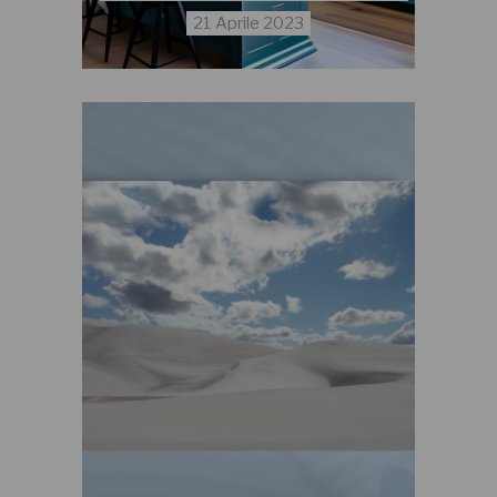
21 Aprile 2023