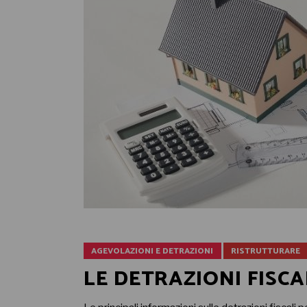
AGEVOLAZIONI E DETRAZIONI
RISTRUTTURARE
LE DETRAZIONI FISCA