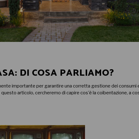
ASA: DI COSA PARLIAMO?
ente importante per garantire una corretta gestione dei consumi e
 In questo articolo, cercheremo di capire cos'è la coibentazione, a 