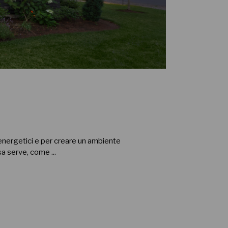
nergetici e per creare un ambiente
cosa serve, come