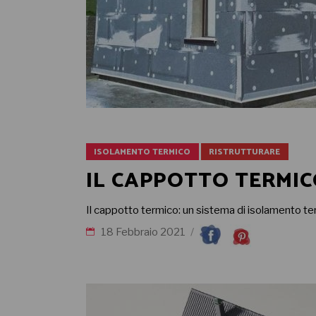
ISOLAMENTO TERMICO
RISTRUTTURARE
IL CAPPOTTO TERMIC
Il cappotto termico: un sistema di isolamento te
18 Febbraio 2021