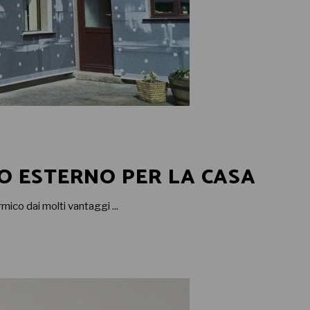
O ESTERNO PER LA CASA
rmico dai molti vantaggi