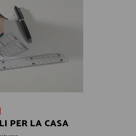
LI PER LA CASA