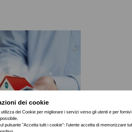
zioni dei cookie
utilizza dei Cookie per migliorare i servizi verso gli utenti e per fornivi
possibile.
l pulsante "Accetta tutti i cookie": l’utente accetta di memorizzare tutt
ositivo.