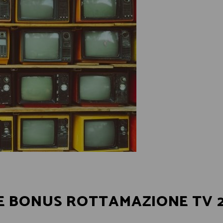
E BONUS ROTTAMAZIONE TV 2