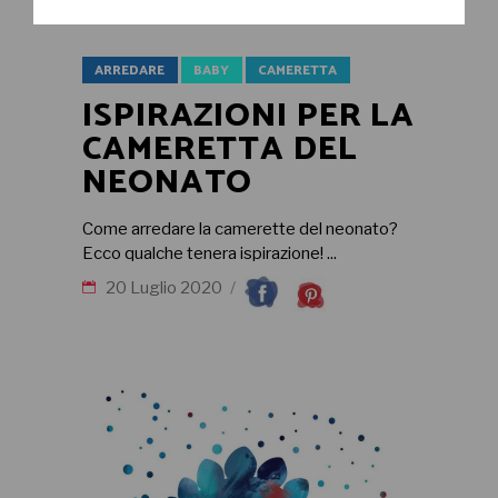
ARREDARE
BABY
CAMERETTA
ISPIRAZIONI PER LA
CAMERETTA DEL
NEONATO
Come arredare la camerette del neonato?
Ecco qualche tenera ispirazione!
20 Luglio 2020