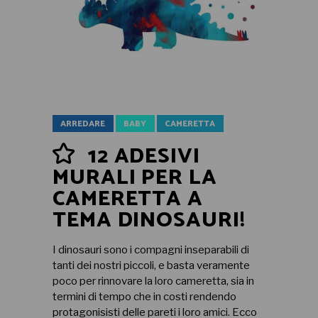
ARREDARE
BABY
CAMERETTA
12 ADESIVI
MURALI PER LA
CAMERETTA A
TEMA DINOSAURI!
I dinosauri sono i compagni inseparabili di
tanti dei nostri piccoli, e basta veramente
poco per rinnovare la loro cameretta, sia in
termini di tempo che in costi rendendo
protagonisisti delle pareti i loro amici. Ecco