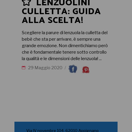
LENZUOLINI
CULLETTA: GUIDA
ALLA SCELTA!
Scegliere la parure di lenzuola la culletta del
bebè che sta per arrivare, è sempre una
grande emozione. Non dimentichiamo però
che è fondamentale tenere sotto controllo
la qualità e le dimensioni delle lenzuola!
29 Maggio 2020
Via IV novembre 104, 62010 Appignano