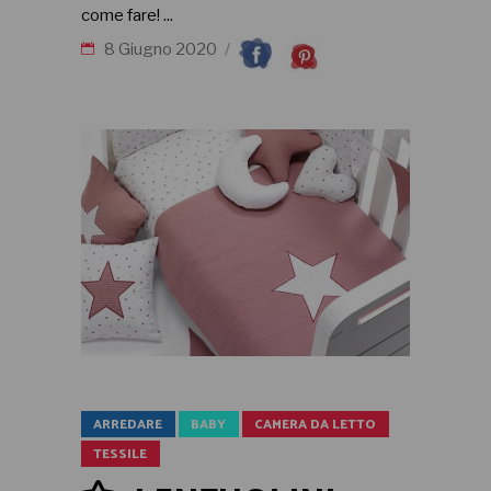
come fare!
8 Giugno 2020
ARREDARE
BABY
CAMERA DA LETTO
TESSILE