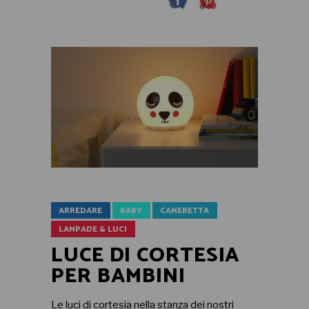
ARREDARE
BABY
CAMERETTA
LAMPADE & LUCI
LUCE DI CORTESIA
PER BAMBINI
Le luci di cortesia nella stanza dei nostri