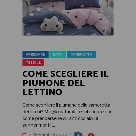
ARREDARE
BABY
CAMERETTA
TESSILE
COME SCEGLIERE IL
PIUMONE DEL
LETTINO
Come scegliere il piumone della cameretta
dei bimbi? Meglio naturale o sintetico: e poi
come prendersene cura? Ecco alcuni
suggerimenti!
3 Novembre 2020