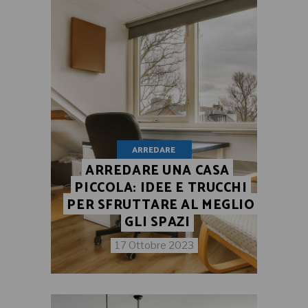
ARREDARE
ARREDARE UNA CASA
PICCOLA: IDEE E TRUCCHI
PER SFRUTTARE AL MEGLIO
GLI SPAZI
17 Ottobre 2023