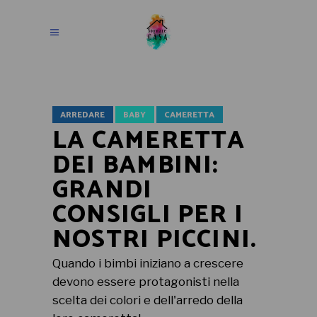
ARREDARE
BABY
CAMERETTA
LA CAMERETTA
DEI BAMBINI:
GRANDI
CONSIGLI PER I
NOSTRI PICCINI.
Quando i bimbi iniziano a crescere
devono essere protagonisti nella
scelta dei colori e dell'arredo della