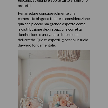
giocano, sognano e soprattutto si sentono
protetti!
Per arredare consapevolmente una
cameretta bisgona tenere in considerazione
qualche piccolo ma grande aspetto come:
la distribuzione degli spazi, una corretta
illuminazione e una giusta dimensione
dell’arredo. Questi aspetti giocano un ruolo
davvero fondamentale.