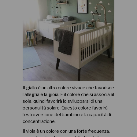
Il giallo è un altro colore vivace che favorisce
l’allegria e la gioia. È il colore che si associa al
sole, quindi favorirà lo svilupparsi di una
personalità solare. Questo colore favorirà
l’estroversione del bambino e la capacità di
concentrazione.
Il viola è un colore con una forte frequenza,